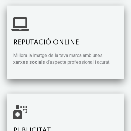
REPUTACIÓ ONLINE
Millora la imatge de la teva marca amb unes
xarxes socials
d’aspecte professional i acurat.
PUBLICITAT