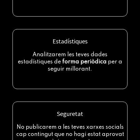
Estadístiques
Analitzarem les teves dades
estadístiques de
forma periòdica
per a
seguir millorant.
Seguretat
No publicarem a les teves xarxes socials
cap contingut que no hagi estat aprovat