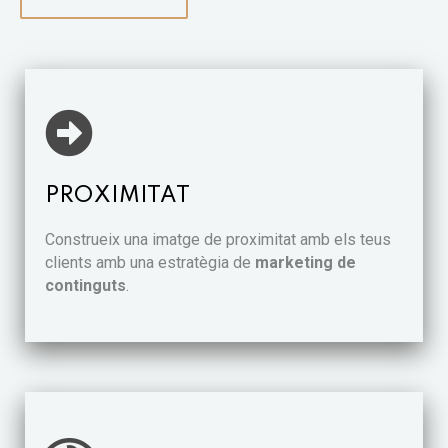
PROXIMITAT
Construeix una imatge de proximitat amb els teus
clients amb una estratègia de
marketing de
continguts
.