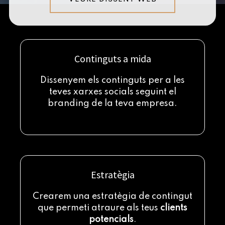
Continguts a mida
Dissenyem els continguts per a les
teves xarxes socials seguint el
branding de la teva empresa.
Estratègia
Crearem una estratègia de contingut
que permeti atraure als teus
clients
potencials
.