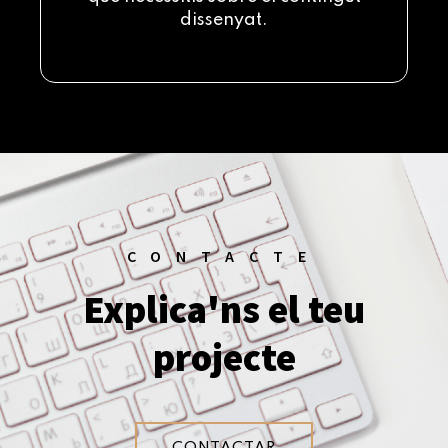
dissenyat.
CONTACTE
Explica'ns el teu
projecte
CONTACTAR