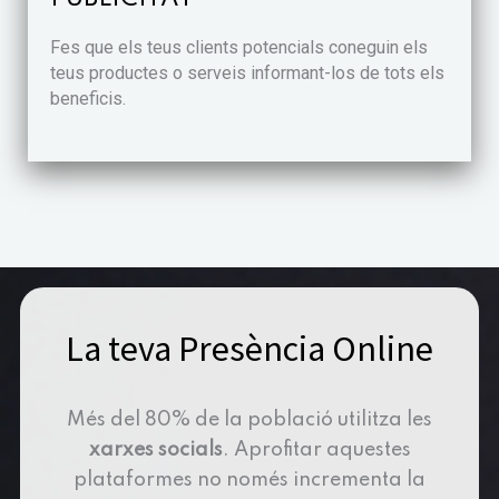
Fes que els teus clients potencials coneguin els
teus productes o serveis informant-los de tots els
beneficis.
La teva Presència Online
Més del 80% de la població utilitza les
xarxes socials
. Aprofitar aquestes
plataformes no només incrementa la