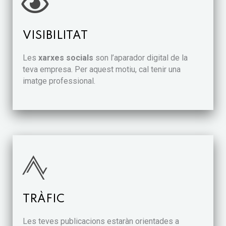
VISIBILITAT
Les
xarxes socials
son l’aparador digital de la
teva empresa. Per aquest motiu, cal tenir una
imatge professional.
TRÀFIC
Les teves publicacions estaràn orientades a